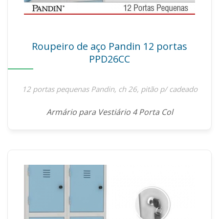
Roupeiro de aço Pandin 12 portas
PPD26CC
12 portas pequenas Pandin, ch 26, pitão p/ cadeado
Armário para Vestiário 4 Porta Col