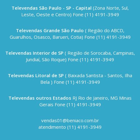
Televendas São Paulo - SP - Capital
(Zona Norte, Sul,
Leste, Oeste e Centro) Fone (11) 4191-3949
Televendas Grande São Paulo
( Região do ABCD,
Guarulhos, Osasco, Barueri, Cotia) Fone (11) 4191-3949
Televendas Interior de SP
( Região de Sorocaba, Campinas,
Jundiaí, São Roque) Fone (11) 4191-3949
Televendas Litoral de SP
( Baixada Santista - Santos, Ilha
Bela ) Fone (11) 4191-3949
Televendas outros Estados
RJ Rio de Janeiro, MG Minas
Gerais Fone (11) 4191-3949
vendas01@beniaco.com.br
atendimento (11) 4191-3949