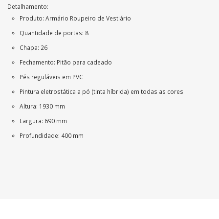
Detalhamento:
Produto: Armário Roupeiro de Vestiário
Quantidade de portas: 8
Chapa: 26
Fechamento: Pitão para cadeado
Pés reguláveis em PVC
Pintura eletrostática a pó (tinta híbrida) em todas as cores
Altura: 1930 mm
Largura: 690 mm
Profundidade: 400 mm