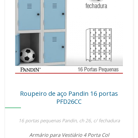
Roupeiro de aço Pandin 16 portas
PFD26CC
16 portas pequenas Pandin, ch 26, c/ fechadura
Armário para Vestiário 4 Porta Col