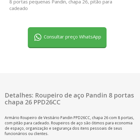
8 portas pequenas Pandin, chapa 26, pitão para
cadeado
Consultar preço WhatsApp
Detalhes: Roupeiro de aço Pandin 8 portas
chapa 26 PPD26CC
Armário Roupeiro de Vestiário Pandin PPD26CC, chapa 26 com 8 portas,
com pitão para cadeado. Roupeiros de aço são ótimos para economia
de espaço, organização e segurança dos itens pessoais de seus
funcionários ou clientes.