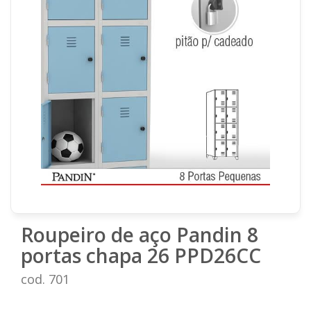
Roupeiro de aço Pandin 8
portas chapa 26 PPD26CC
cod. 701