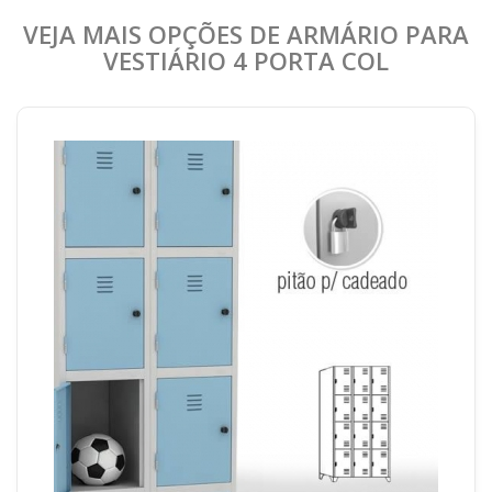
VEJA MAIS OPÇÕES DE ARMÁRIO PARA
VESTIÁRIO 4 PORTA COL