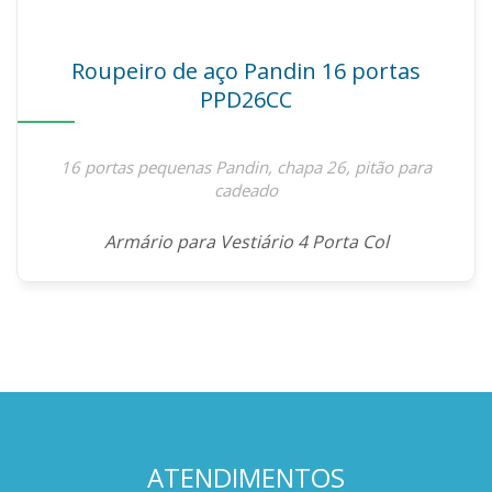
Roupeiro de aço Pandin 16 portas
PPD26CC
16 portas pequenas Pandin, chapa 26, pitão para
cadeado
Armário para Vestiário 4 Porta Col
ATENDIMENTOS