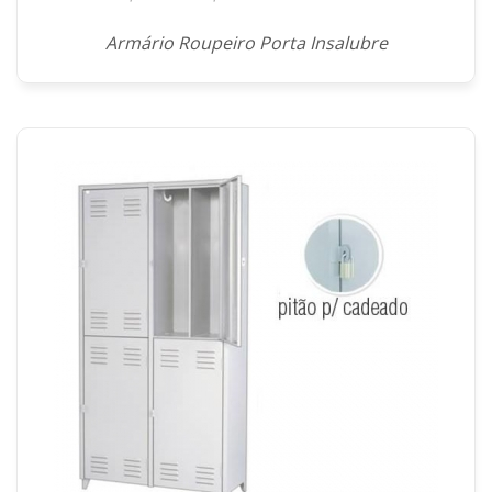
Armário Roupeiro Porta Insalubre