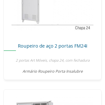
Roupeiro de aço 2 portas FM24I
2 portas Art Móveis, chapa 24, com fechadura
Armário Roupeiro Porta Insalubre