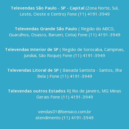
Televendas São Paulo - SP - Capital
(Zona Norte, Sul,
Leste, Oeste e Centro) Fone (11) 4191-3949
Televendas Grande São Paulo
( Região do ABCD,
Guarulhos, Osasco, Barueri, Cotia) Fone (11) 4191-3949
Televendas Interior de SP
( Região de Sorocaba, Campinas,
Jundiaí, São Roque) Fone (11) 4191-3949
Televendas Litoral de SP
( Baixada Santista - Santos, Ilha
Bela ) Fone (11) 4191-3949
Televendas outros Estados
RJ Rio de Janeiro, MG Minas
Gerais Fone (11) 4191-3949
vendas01@beniaco.com.br
atendimento (11) 4191-3949