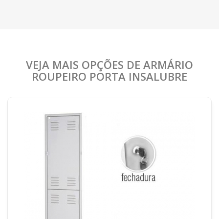
VEJA MAIS OPÇÕES DE ARMÁRIO
ROUPEIRO PORTA INSALUBRE