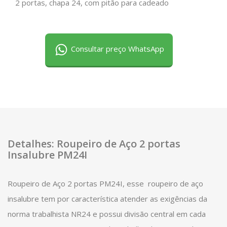
2 portas, chapa 24, com pitão para cadeado
Consultar preço WhatsApp
Detalhes: Roupeiro de Aço 2 portas
Insalubre PM24I
Roupeiro de Aço 2 portas PM24I, esse roupeiro de aço
insalubre tem por característica atender as exigências da
norma trabalhista NR24 e possui divisão central em cada