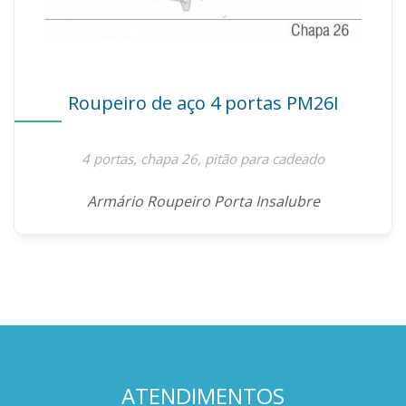
Roupeiro de aço 4 portas PM26I
4 portas, chapa 26, pitão para cadeado
Armário Roupeiro Porta Insalubre
ATENDIMENTOS