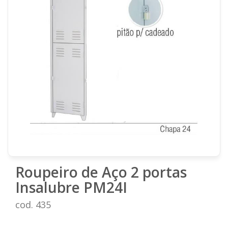
Roupeiro de Aço 2 portas
Insalubre PM24I
cod. 435