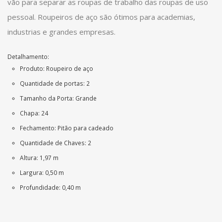
vão para separar as roupas de trabalho das roupas de uso
pessoal. Roupeiros de aço são ótimos para academias,
industrias e grandes empresas.
Detalhamento:
Produto: Roupeiro de aço
Quantidade de portas: 2
Tamanho da Porta: Grande
Chapa: 24
Fechamento: Pitão para cadeado
Quantidade de Chaves: 2
Altura: 1,97 m
Largura: 0,50 m
Profundidade: 0,40 m