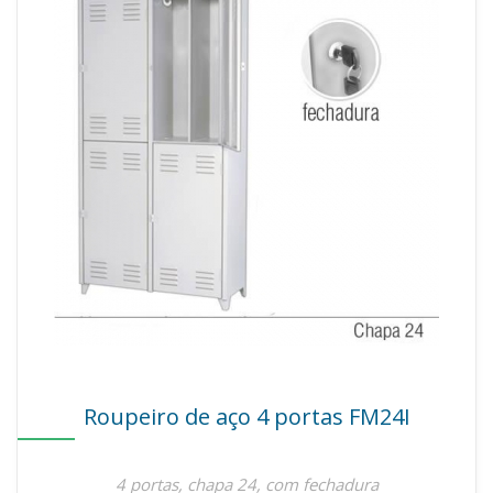
Roupeiro de aço 4 portas FM24I
4 portas, chapa 24, com fechadura