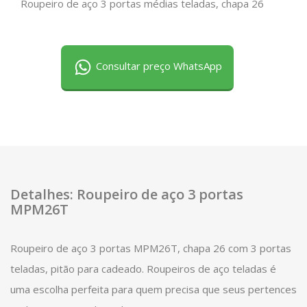
Roupeiro de aço 3 portas médias teladas, chapa 26
Consultar preço WhatsApp
Detalhes: Roupeiro de aço 3 portas
MPM26T
Roupeiro de aço 3 portas MPM26T, chapa 26 com 3 portas
teladas, pitão para cadeado. Roupeiros de aço teladas é
uma escolha perfeita para quem precisa que seus pertences