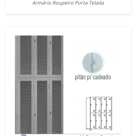
Armário Roupeiro Porta Telada