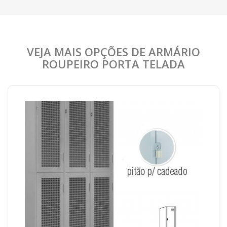
VEJA MAIS OPÇÕES DE ARMÁRIO
ROUPEIRO PORTA TELADA