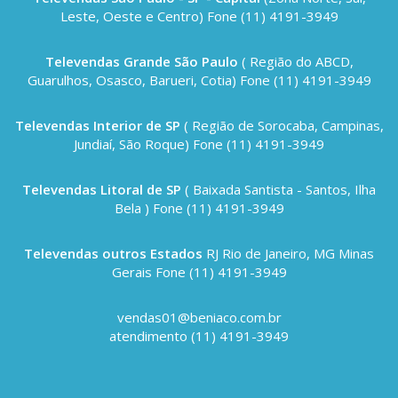
Leste, Oeste e Centro) Fone (11) 4191-3949
Televendas Grande São Paulo
( Região do ABCD,
Guarulhos, Osasco, Barueri, Cotia) Fone (11) 4191-3949
Televendas Interior de SP
( Região de Sorocaba, Campinas,
Jundiaí, São Roque) Fone (11) 4191-3949
Televendas Litoral de SP
( Baixada Santista - Santos, Ilha
Bela ) Fone (11) 4191-3949
Televendas outros Estados
RJ Rio de Janeiro, MG Minas
Gerais Fone (11) 4191-3949
vendas01@beniaco.com.br
atendimento (11) 4191-3949