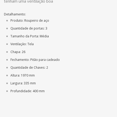
tenham uma ventilação boa
Detalhamento:
Produto: Roupeiro de aço
Quantidade de portas: 3
Tamanho da Porta: Média
Ventilação: Tela
Chapa: 26
Fechamento: Pitão para cadeado
Quantidade de Chaves: 2
Altura: 1970 mm
Largura: 335 mm
Profundidade: 400 mm