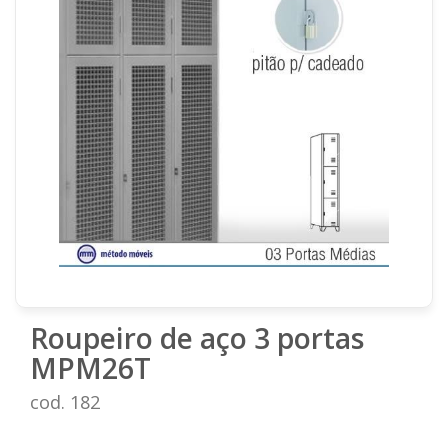
Roupeiro de aço 3 portas
MPM26T
cod. 182