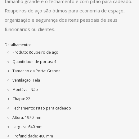
tamanho grande e o fechamento é com pitão para cadeado.
Roupeiros de aço são ótimos para economia de espaço,
organização e segurança dos itens pessoais de seus
funcionários ou clientes.
Detalhamento:
Produto: Roupeiro de aço
Quantidade de portas: 4
Tamanho da Porta: Grande
Ventilação: Tela
Montável: Não
Chapa: 22
Fechamento: Pitão para cadeado
Altura: 1970 mm
Largura: 640 mm
Profundidade: 400 mm