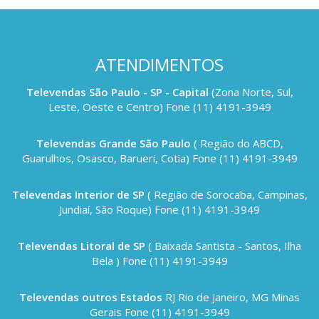
ATENDIMENTOS
Televendas São Paulo - SP - Capital
(Zona Norte, Sul,
Leste, Oeste e Centro) Fone (11) 4191-3949
Televendas Grande São Paulo
( Região do ABCD,
Guarulhos, Osasco, Barueri, Cotia) Fone (11) 4191-3949
Televendas Interior de SP
( Região de Sorocaba, Campinas,
Jundiaí, São Roque) Fone (11) 4191-3949
Televendas Litoral de SP
( Baixada Santista - Santos, Ilha
Bela ) Fone (11) 4191-3949
Televendas outros Estados
RJ Rio de Janeiro, MG Minas
Gerais Fone (11) 4191-3949