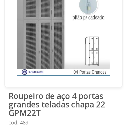
Roupeiro de aço 4 portas
grandes teladas chapa 22
GPM22T
cod. 489