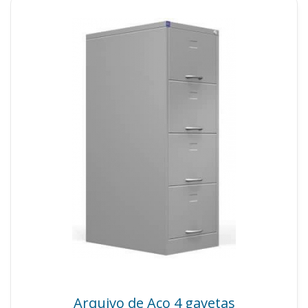
Arquivo de Aço 4 gavetas