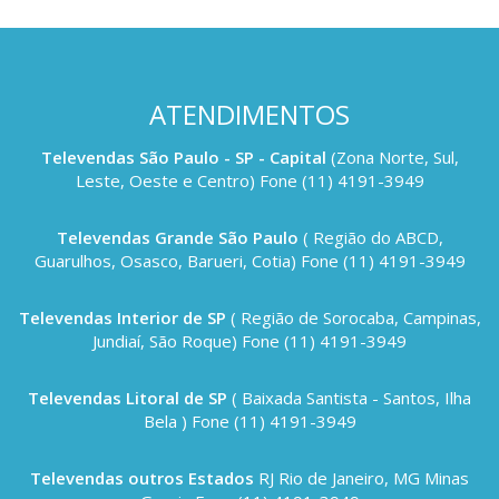
ATENDIMENTOS
Televendas São Paulo - SP - Capital
(Zona Norte, Sul,
Leste, Oeste e Centro) Fone (11) 4191-3949
Televendas Grande São Paulo
( Região do ABCD,
Guarulhos, Osasco, Barueri, Cotia) Fone (11) 4191-3949
Televendas Interior de SP
( Região de Sorocaba, Campinas,
Jundiaí, São Roque) Fone (11) 4191-3949
Televendas Litoral de SP
( Baixada Santista - Santos, Ilha
Bela ) Fone (11) 4191-3949
Televendas outros Estados
RJ Rio de Janeiro, MG Minas