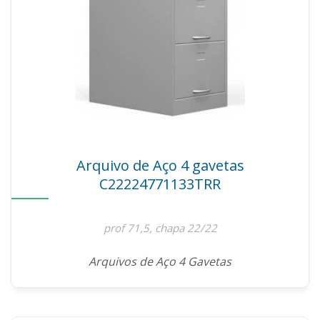
Arquivo de Aço 4 gavetas
C22224771133TRR
prof 71,5, chapa 22/22
Arquivos de Aço 4 Gavetas