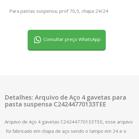
Para pastas suspensa, prof 70,5, chapa 24/24
Consultar preço WhatsApp
Detalhes: Arquivo de Aço 4 gavetas para
pasta suspensa C24244770133TEE
Arquivo de Aço 4 gavetas C24244770133TEE, esse arquivo
foi fabricado em chapa de aço sendo o tampo em 24 e o