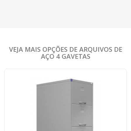
VEJA MAIS OPÇÕES DE ARQUIVOS DE
AÇO 4 GAVETAS