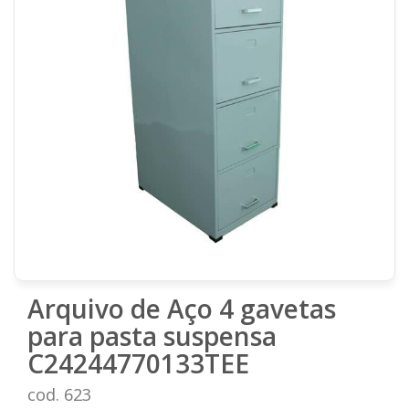
Arquivo de Aço 4 gavetas
para pasta suspensa
C24244770133TEE
cod. 623