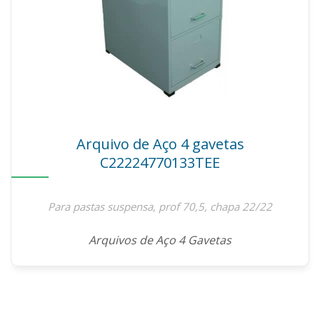
Arquivo de Aço 4 gavetas
C22224770133TEE
Para pastas suspensa, prof 70,5, chapa 22/22
Arquivos de Aço 4 Gavetas