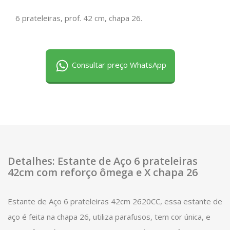
6 prateleiras, prof. 42 cm, chapa 26.
Consultar preço WhatsApp
Detalhes: Estante de Aço 6 prateleiras
42cm com reforço ômega e X chapa 26
Estante de Aço 6 prateleiras 42cm 2620CC, essa estante de
aço é feita na chapa 26, utiliza parafusos, tem cor única, e