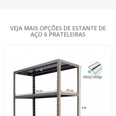
VEJA MAIS OPÇÕES DE ESTANTE DE
AÇO 6 PRATELEIRAS