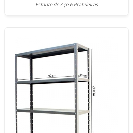
Estante de Aço 6 Prateleiras