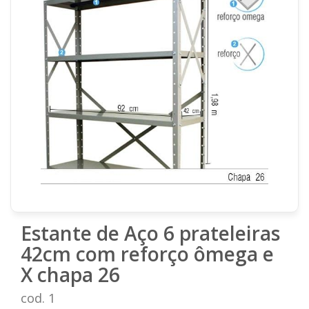
Estante de Aço 6 prateleiras
42cm com reforço ômega e
X chapa 26
cod. 1