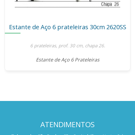
Estante de Aço 6 prateleiras 30cm 2620SS
6 prateleiras, prof. 30 cm, chapa 26.
Estante de Aço 6 Prateleiras
ATENDIMENTOS