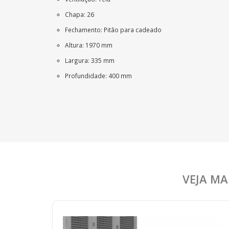
Chapa: 26
Fechamento: Pitão para cadeado
Altura: 1970 mm
Largura: 335 mm
Profundidade: 400 mm
VEJA MA