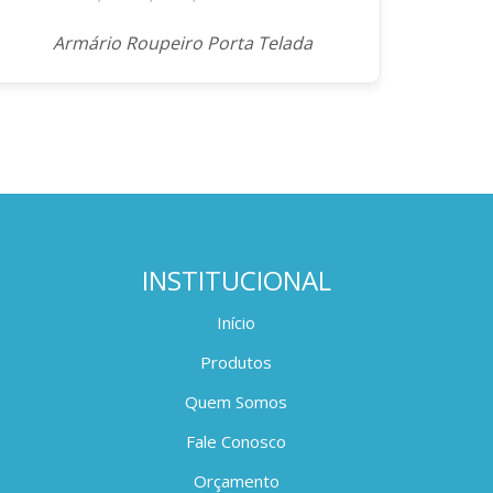
Armário Roupeiro Porta Telada
INSTITUCIONAL
Início
Produtos
Quem Somos
Fale Conosco
Orçamento