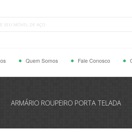
tos
Quem Somos
Fale Conosco
ARMÁRIO ROUPEIRO PORTA TELADA