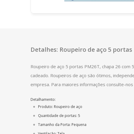
Detalhes: Roupeiro de aço 5 porta
Roupeiro de aço 5 portas PM26T, chapa 26 com 5 
cadeado. Roupeiros de aço são ótimos, indepen
empresa. Para maiores informações consulte-nos
Detalhamento:
Produto: Roupeiro de aço
Quantidade de portas: 5
Tamanho da Porta: Pequena
Ventilação: Tela