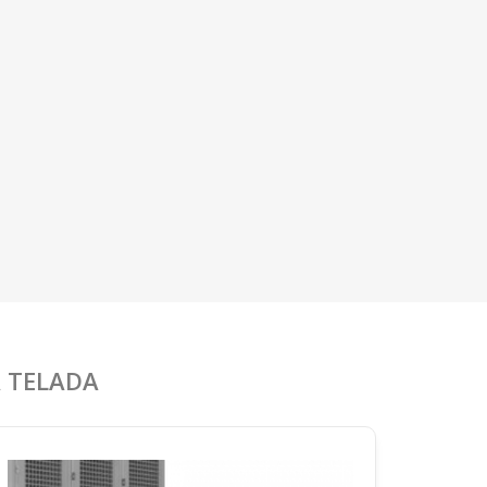
A TELADA