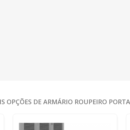
IS OPÇÕES DE ARMÁRIO ROUPEIRO PORT