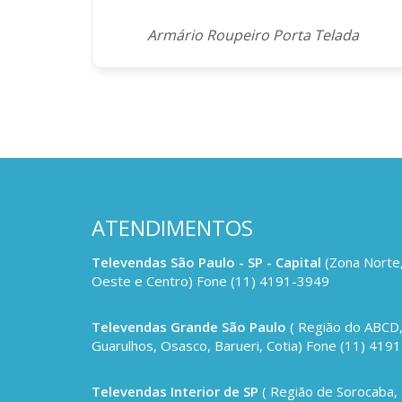
Armário Roupeiro Porta Telada
ATENDIMENTOS
Televendas São Paulo - SP - Capital
(Zona Norte,
Oeste e Centro) Fone (11) 4191-3949
Televendas Grande São Paulo
( Região do ABCD
Guarulhos, Osasco, Barueri, Cotia) Fone (11) 419
Televendas Interior de SP
( Região de Sorocaba,